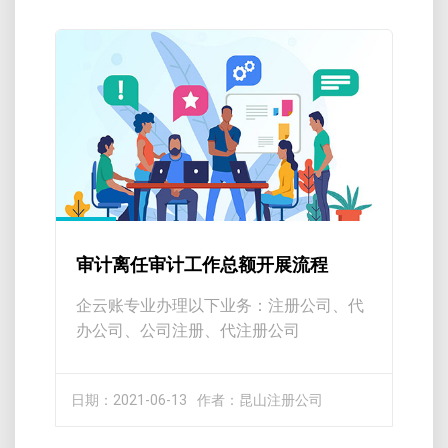
审计离任审计工作总额开展流程
企云账专业办理以下业务：注册公司、代
办公司、公司注册、代注册公司
日期：2021-06-13
作者：昆山注册公司