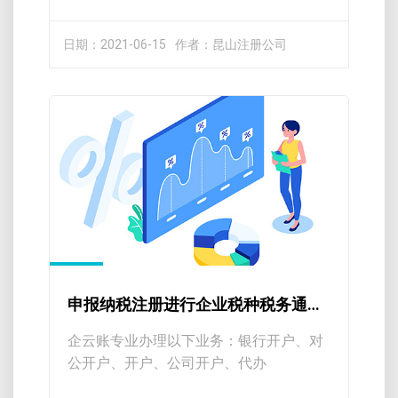
日期：2021-06-15
作者：昆山注册公司
申报纳税注册进行企业税种税务通知单
企云账专业办理以下业务：银行开户、对
公开户、开户、公司开户、代办