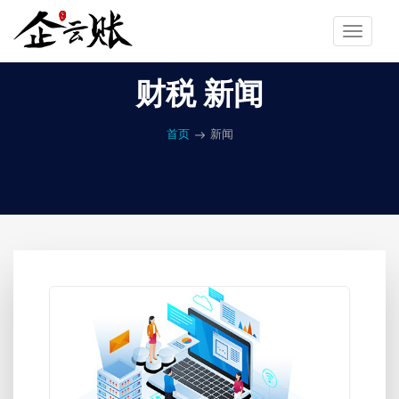
Toggle
navigat
财税 新闻
首页
新闻