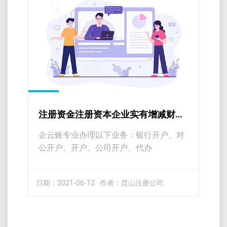
注册资金注册资本企业实有增减财产登记总和
企云账专业办理以下业务：银行开户、对
公开户、开户、公司开户、代办
日期：2021-06-12
作者：昆山注册公司