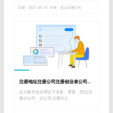
日期：2021-06-14
作者：昆山注册公司
注册地址注册公司注册创业者公司如若进行用于
企云账专业办理以下业务：变更、登记;注
册分公司、分公司;注册分公