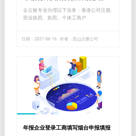
企云账专业办理以下业务：香港公司注册;
营业执照、执照、个体工商户
日期：2021-06-16
作者：昆山注册公司
年报企业登录工商填写烟台申报填报