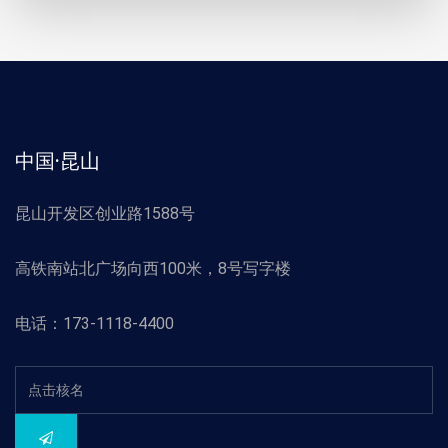
中国·昆山
昆山开发区创业路1588号
高铁南站北广场向西100米，8号写字楼
电话：173-1118-4400