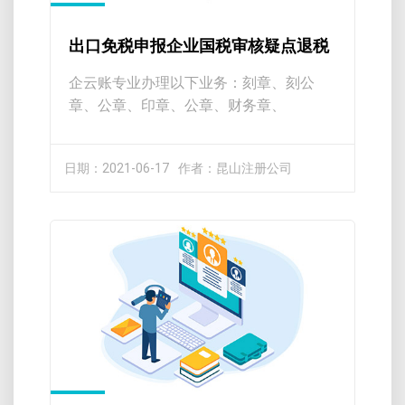
出口免税申报企业国税审核疑点退税
企云账专业办理以下业务：刻章、刻公
章、公章、印章、公章、财务章、
日期：2021-06-17
作者：昆山注册公司