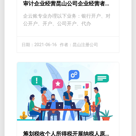
审计企业经营昆山公司企业经营者进行运转
企云账专业办理以下业务：银行开户、对
公开户、开户、公司开户、代办
日期：2021-06-16
作者：昆山注册公司
筹划税收个人所得税开展纳税人原则纳税个人