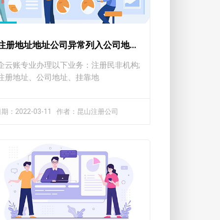
注册地址地址公司异常列入公司地址税局企业
企云账专业办理以下业务：注册民非机构;
注册地址、公司地址、挂靠地
期：2022-03-11
作者：昆山注册公司