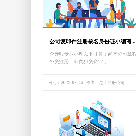
公司复印件注册核名身份证小编有限责任材料
企云账专业办理以下业务：起草公司章程
外资注册、外商独资企业 、
日期：2022-03-13
作者：昆山注册公司