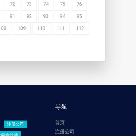
72
73
74
75
76
91
92
93
94
95
108
109
110
111
112
导航
首页
注册公司
注册公司
十年会计师