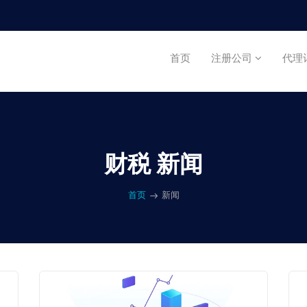
首页
注册公司
代理
财税 新闻
首页
新闻