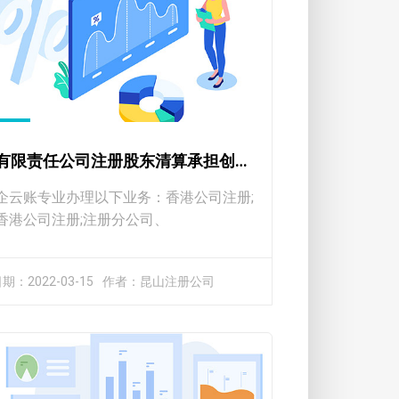
有限责任公司注册股东清算承担创业者责任
企云账专业办理以下业务：香港公司注册;
香港公司注册;注册分公司、
期：2022-03-15
作者：昆山注册公司