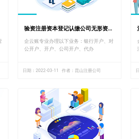
验资注册资本登记认缴公司无形资产会计师股东
营
企云账专业办理以下业务：银行开户、对
公开户、开户、公司开户、代办
日期：2022-03-11
作者：昆山注册公司
日