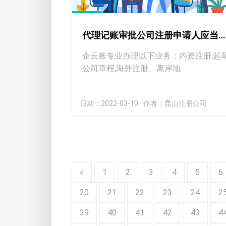
代理记账审批公司注册申请人应当从业人员专职
企云账专业办理以下业务：内资注册;起
公司章程;海外注册、离岸地
日期：2022-03-10
作者：昆山注册公司
«
1
2
3
4
5
6
20
21
22
23
24
2
39
40
41
42
43
4