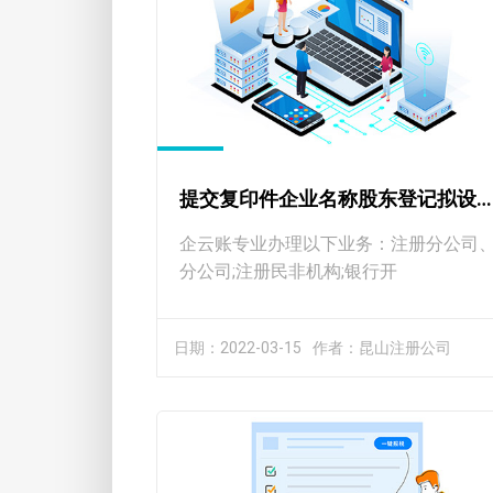
提交复印件企业名称股东登记拟设机关
企云账专业办理以下业务：注册分公司
分公司;注册民非机构;银行开
日期：2022-03-15
作者：昆山注册公司