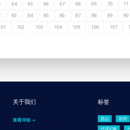
3
64
65
66
67
68
69
70
71
2
83
84
85
86
87
88
89
90
101
102
103
104
105
106
107
关于我们
标签
昆山
苏州
查看详细
代理记账