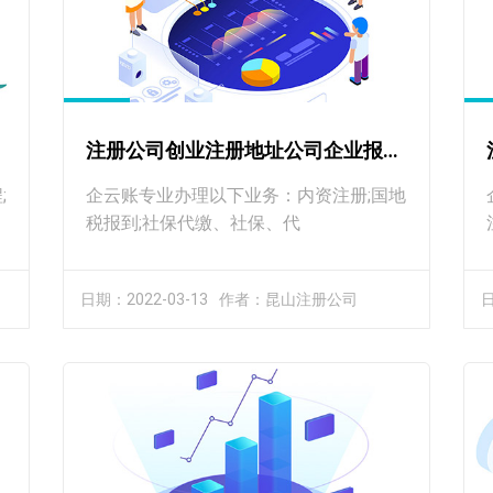
注册公司创业注册地址公司企业报税需要注册
;
企云账专业办理以下业务：内资注册;国地
税报到;社保代缴、社保、代
日期：2022-03-13
作者：昆山注册公司
日