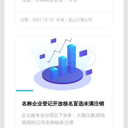
日期：2021-12-12
作者：昆山注册公司
名称企业登记开放核名盲选未满注销
企云账专业办理以下业务：大额注册;国地
税报到;公司名称核准;注册