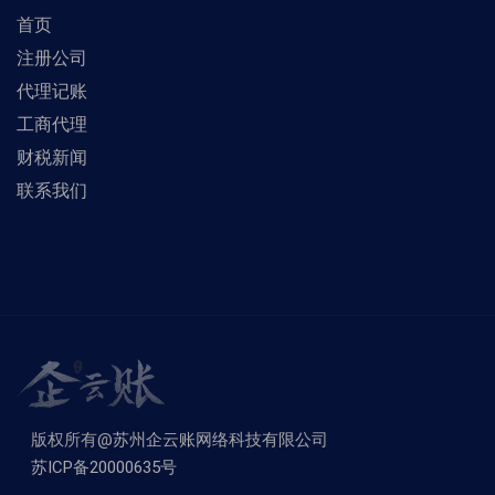
首页
注册公司
代理记账
工商代理
财税新闻
联系我们
版权所有@
苏州企云账网络科技有限公司
苏ICP备20000635号