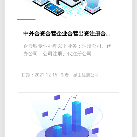
中外合资合营企业合营出资注册合营者外币审批
企云账专业办理以下业务：注册公司、代
办公司、公司注册、代注册公司
日期：2021-12-15
作者：昆山注册公司