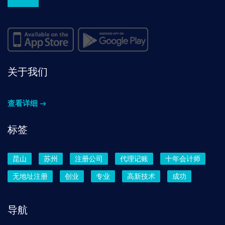
关于我们
查看详细
标签
昆山
苏州
注册公司
代理记账
十年会计师
无地址注册
创业
专业
高新技术
成功
导航