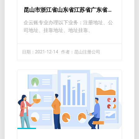
昆山市浙江省山东省江苏省广东省福建省海淀区区县
企云账专业办理以下业务：注册地址、公
司地址、挂靠地址、地址挂靠、
日期：2021-12-14
作者：昆山注册公司