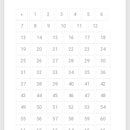
«
1
2
3
4
5
6
7
8
9
10
11
12
13
14
15
16
17
18
19
20
21
22
23
24
25
26
27
28
29
30
31
32
33
34
35
36
37
38
39
40
41
42
43
44
45
46
47
48
49
50
51
52
53
54
55
56
57
58
59
60