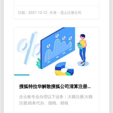
日期：2021-12-12
作者：昆山注册公司
搜狐特拉华解散搜狐公司清算注册地址开曼群岛
企云账专业办理以下业务：大额注册;大额
注册;税务代办、报税、财税