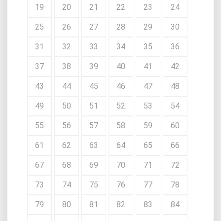
19
20
21
22
23
24
25
26
27
28
29
30
31
32
33
34
35
36
37
38
39
40
41
42
43
44
45
46
47
48
49
50
51
52
53
54
55
56
57
58
59
60
61
62
63
64
65
66
67
68
69
70
71
72
73
74
75
76
77
78
79
80
81
82
83
84