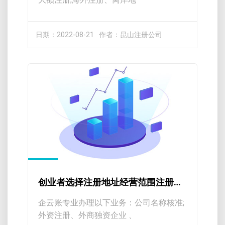
日期：2022-08-21
作者：昆山注册公司
创业者选择注册地址经营范围注册地址行业开户银行
企云账专业办理以下业务：公司名称核准;
外资注册、外商独资企业 、