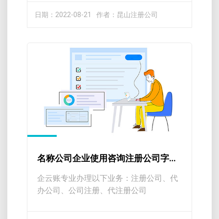
日期：2022-08-21
作者：昆山注册公司
名称公司企业使用咨询注册公司字样技术类
企云账专业办理以下业务：注册公司、代
办公司、公司注册、代注册公司