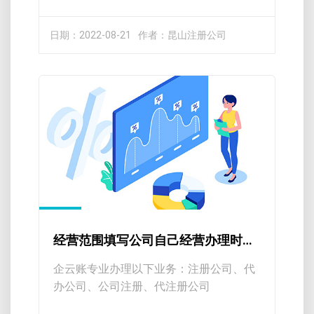
日期：2022-08-21
作者：昆山注册公司
经营范围填写公司自己经营办理时要新公司
企云账专业办理以下业务：注册公司、代
办公司、公司注册、代注册公司