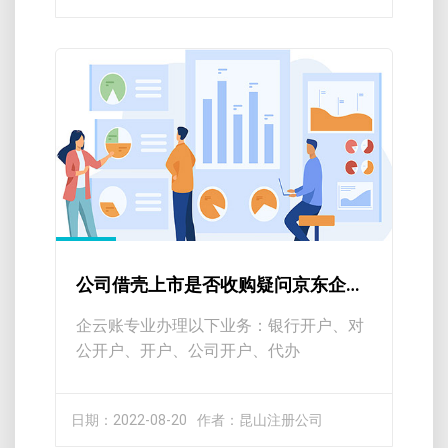
公司借壳上市是否收购疑问京东企云账
企云账专业办理以下业务：银行开户、对
公开户、开户、公司开户、代办
日期：2022-08-20
作者：昆山注册公司