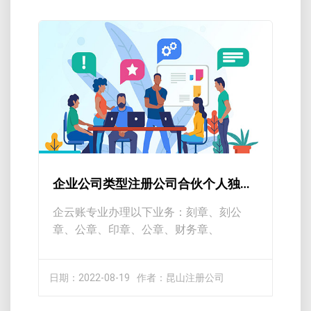
企业公司类型注册公司合伙个人独资所得税工商户
企云账专业办理以下业务：刻章、刻公
章、公章、印章、公章、财务章、
日期：2022-08-19
作者：昆山注册公司