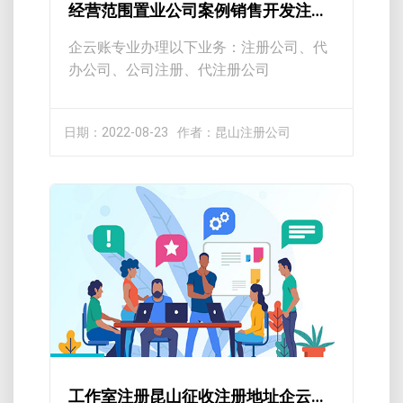
经营范围置业公司案例销售开发注册万元
企云账专业办理以下业务：注册公司、代
办公司、公司注册、代注册公司
日期：2022-08-23
作者：昆山注册公司
工作室注册昆山征收注册地址企云账查账企业