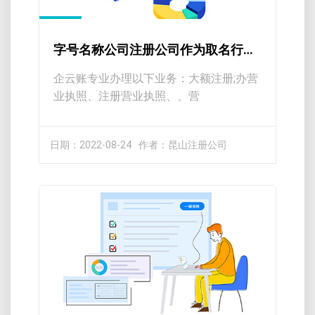
字号名称公司注册公司作为取名行政区划各位
企云账专业办理以下业务：大额注册;办营
业执照、注册营业执照、、营
日期：2022-08-24
作者：昆山注册公司