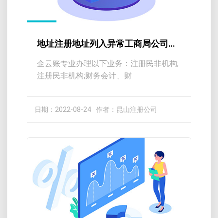
地址注册地址列入异常工商局公司税务局抽查
企云账专业办理以下业务：注册民非机构;
注册民非机构;财务会计、财
日期：2022-08-24
作者：昆山注册公司