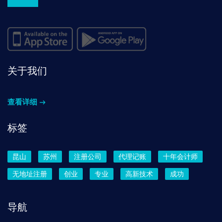
关于我们
查看详细
标签
昆山
苏州
注册公司
代理记账
十年会计师
无地址注册
创业
专业
高新技术
成功
导航