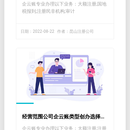
企云账专业办理以下业务：大额注册;国地
税报到;注册民非机构;审计
日期：2022-08-22
作者：昆山注册公司
经营范围公司企云账类型创办选择业务老板
企云账专业办理以下业务：大额注册;注册