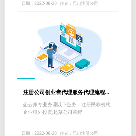
日期：2022-08-20
作者：昆山注册公司
注册公司创业者代理服务代理流程分秒必争小编企云账
企云账专业办理以下业务：注册民非机构;
企业境外投资;起草公司章程
日期：2022-08-20
作者：昆山注册公司