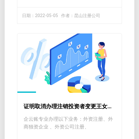
日期：2022-05-05
作者：昆山注册公司
证明取消办理注销投资者变更王女士登记
企云账专业办理以下业务：外资注册、外
商独资企业 、外资公司注册、