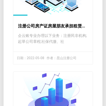
注册公司房产证房屋朋友承担租赁所有权责任
企云账专业办理以下业务：注册民非机构;
起草公司章程;社保代缴、社
日期：2022-05-08
作者：昆山注册公司