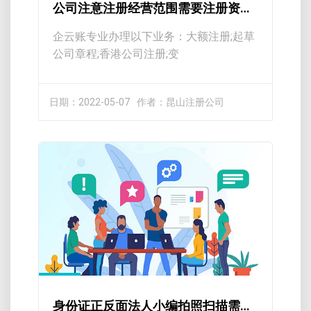
公司注意注册经营范围需要注册资本小编注册公司
企云账专业办理以下业务：大额注册;起草
公司章程;香港公司注册;变
日期：2022-05-07
作者：昆山注册公司
身份证正反面法人小编拍照扫描需要原件