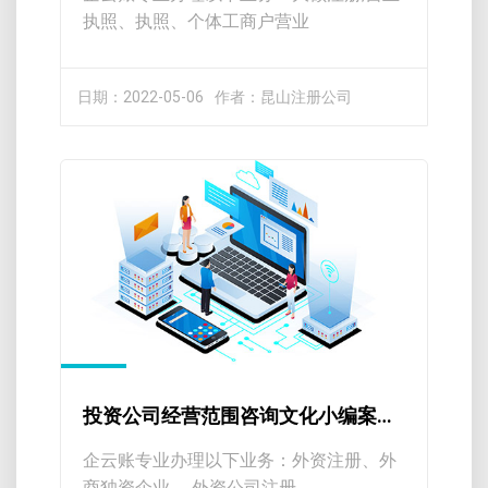
执照、执照、个体工商户营业
日期：2022-05-06
作者：昆山注册公司
投资公司经营范围咨询文化小编案例策划服务
企云账专业办理以下业务：外资注册、外
商独资企业 、外资公司注册、