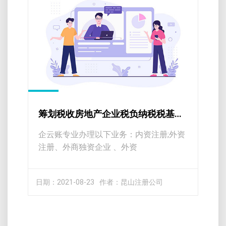
筹划税收房地产企业税负纳税税基技术
企云账专业办理以下业务：内资注册;外资
注册、外商独资企业 、外资
日期：2021-08-23
作者：昆山注册公司