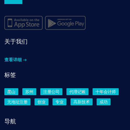
关于我们
查看详细
标签
昆山
苏州
注册公司
代理记账
十年会计师
无地址注册
创业
专业
高新技术
成功
导航