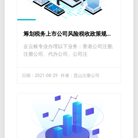
筹划税务上市公司风险税收政策规避经营期间
企云账专业办理以下业务：香港公司注册;
注册公司、代办公司、公司注
日期：2021-08-29
作者：昆山注册公司