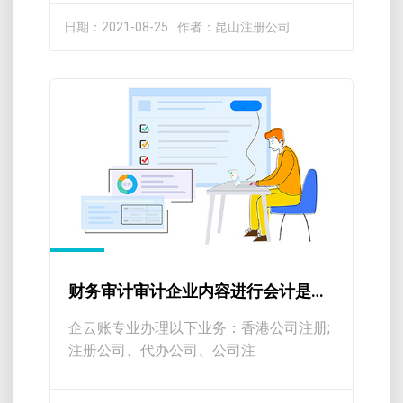
日期：2021-08-25
作者：昆山注册公司
财务审计审计企业内容进行会计是否审计报告
企云账专业办理以下业务：香港公司注册;
注册公司、代办公司、公司注