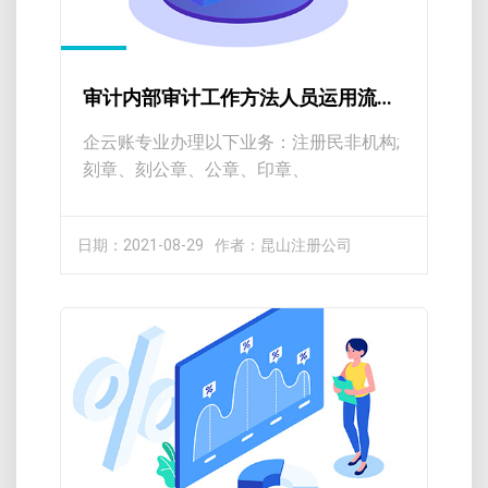
审计内部审计工作方法人员运用流程企业
企云账专业办理以下业务：注册民非机构;
刻章、刻公章、公章、印章、
日期：2021-08-29
作者：昆山注册公司