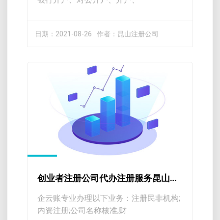
日期：2021-08-26
作者：昆山注册公司
创业者注册公司代办注册服务昆山代理机构
企云账专业办理以下业务：注册民非机构;
内资注册;公司名称核准;财