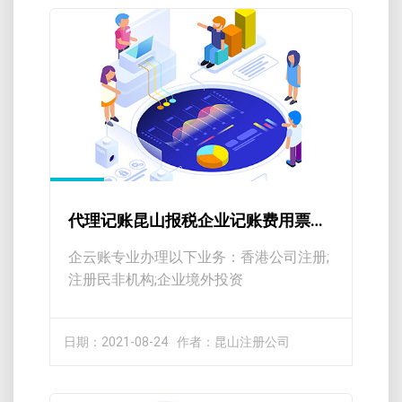
代理记账昆山报税企业记账费用票据一般纳税人
企云账专业办理以下业务：香港公司注册;
注册民非机构;企业境外投资
日期：2021-08-24
作者：昆山注册公司