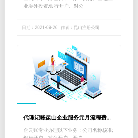
业境外投资;银行开户、对公
日期：2021-08-26
作者：昆山注册公司
代理记账昆山企业服务元月流程费用票据
企云账专业办理以下业务：公司名称核准;
银行开户、对公开户、开户、