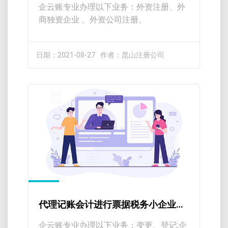
企云账专业办理以下业务：外资注册、外
商独资企业 、外资公司注册、
日期：2021-08-27
作者：昆山注册公司
代理记账会计进行票据税务小企业企业流程
企云账专业办理以下业务：变更、登记;企