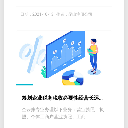
日期：2021-10-13
作者：昆山注册公司
筹划企业税务税收必要性经营长远利益开展
企云账专业办理以下业务：营业执照、执
照、个体工商户营业执照、工商