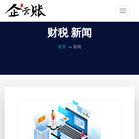
Toggle
navigat
财税 新闻
首页
新闻