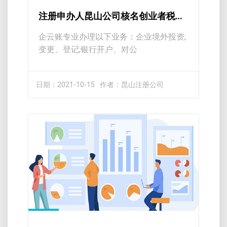
注册申办人昆山公司核名创业者税务报注册公司
企云账专业办理以下业务：企业境外投资;
变更、登记;银行开户、对公
日期：2021-10-15
作者：昆山注册公司