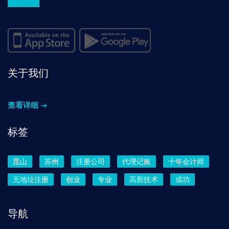
关于我们
查看详细
标签
昆山
苏州
注册公司
代理记账
十年会计师
无地址注册
创业
专业
高新技术
成功
导航