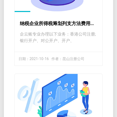
纳税企业所得税筹划列支方法费用税法
企云账专业办理以下业务：香港公司注册;
银行开户、对公开户、开户、
日期：2021-10-16
作者：昆山注册公司