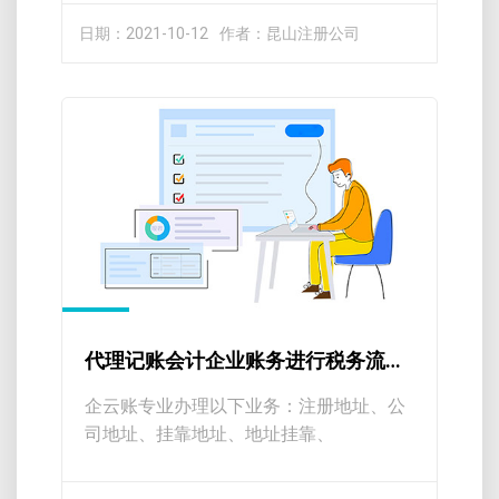
日期：2021-10-12
作者：昆山注册公司
代理记账会计企业账务进行税务流程财务
企云账专业办理以下业务：注册地址、公
司地址、挂靠地址、地址挂靠、