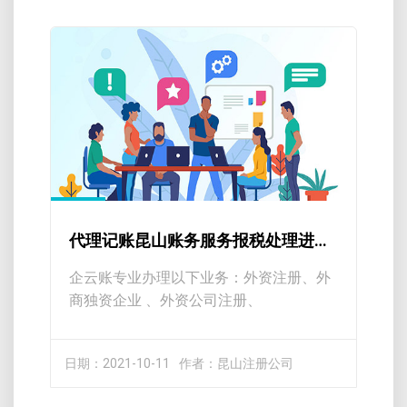
代理记账昆山账务服务报税处理进行经营
企云账专业办理以下业务：外资注册、外
商独资企业 、外资公司注册、
日期：2021-10-11
作者：昆山注册公司