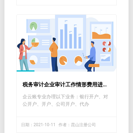
税务审计企业审计工作情形费用进行开展
企云账专业办理以下业务：银行开户、对
公开户、开户、公司开户、代办
日期：2021-10-11
作者：昆山注册公司