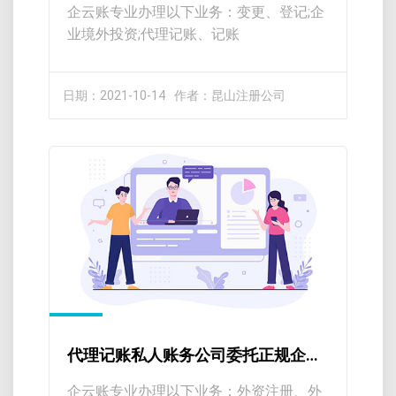
企云账专业办理以下业务：变更、登记;企
业境外投资;代理记账、记账
日期：2021-10-14
作者：昆山注册公司
代理记账私人账务公司委托正规企业报税
企云账专业办理以下业务：外资注册、外