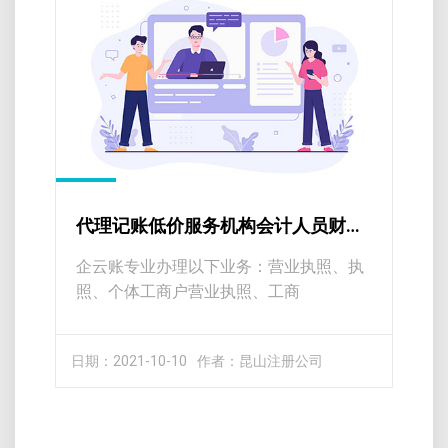
代理记账低价服务机构会计人员财税昆山服务质量
企云账专业办理以下业务：营业执照、执
照、个体工商户营业执照、工商
日期：2021-10-10
作者：昆山注册公司