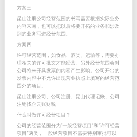
方案三
昆山注册公司经营范围的书写需要根据实际业务
内容来写，也可以把以后将要开拓的业务和涉及
到的业务写进经营范围。
方案四
许可经营范围，如食品、酒类、运输等，需要办
理相关的许可批文才能经营。另外经营范围会对
公司将来开具发票的内容产生影响。公司开出的
发票内容中不允许出现营业执照上填写的经营范
围外的项目。
昆山注册公司、公司注册、昆山代理记账、公司
注销找企云账财税
什么叫做许可经营项目？
公司的经营范围分为“一般经营项目”和“许可经营
项目”两类，一般经营项目不需要特别审批可以