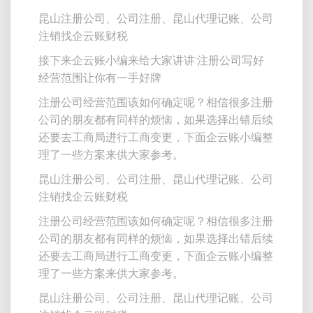
昆山注册公司、公司注册、昆山代理记账、公司
注销找企云账财税
接下来企云账小编来给大家讲讲:注册公司写好
经营范围让你有一手好牌
注册公司经营范围该如何确定呢？相信很多注册
公司的朋友都有同样的烦恼，如果选择出错后续
还要去工商局进行工商变更，下面企云账小编整
理了一些方案来供大家参考。
昆山注册公司、公司注册、昆山代理记账、公司
注销找企云账财税
注册公司经营范围该如何确定呢？相信很多注册
公司的朋友都有同样的烦恼，如果选择出错后续
还要去工商局进行工商变更，下面企云账小编整
理了一些方案来供大家参考。
昆山注册公司、公司注册、昆山代理记账、公司