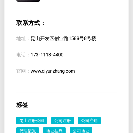
联系方式：
地址：
昆山开发区创业路1588号8号楼
电话：
173-1118-4400
官网：
www.qiyunzhang.com
标签
昆山注册公司
公司注册
公司注销
代理记账
地址挂靠
公司地址