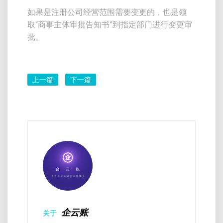
如果是注册公司经营范围需要变更的，也是领
取“商事主体审批告知书”到指定部门进行变更审
批。
上一篇
下一篇
企云账
关于