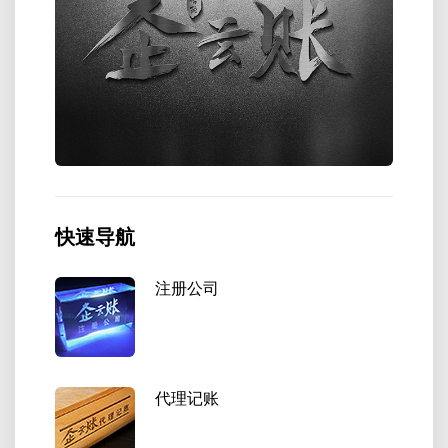
快速导航
注册公司
代理记账