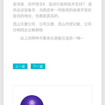
发传真，信件留言6、提供行政和技术支持7、提
供会议设备等，当然还有一些政府的或者开发区
提供的地址。也都是真实的。
昆山注册公司、公司注册、昆山代理记账、公司
注销找企云账财税
以上供两种方案各位老板任选其一咯~
上一篇
下一篇