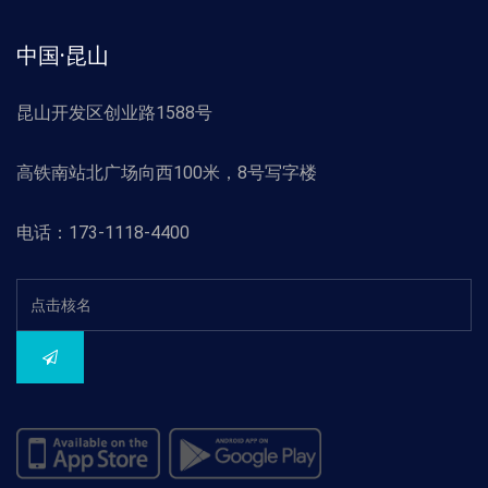
中国·昆山
昆山开发区创业路1588号
高铁南站北广场向西100米，8号写字楼
电话：173-1118-4400