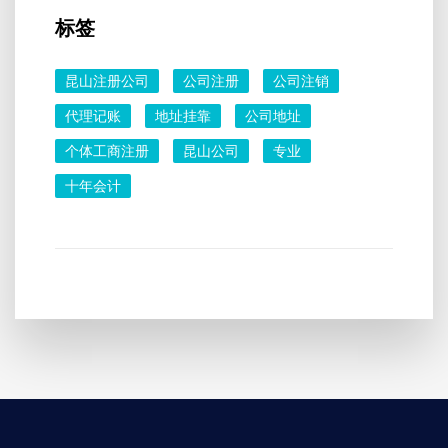
标签
昆山注册公司
公司注册
公司注销
代理记账
地址挂靠
公司地址
个体工商注册
昆山公司
专业
十年会计