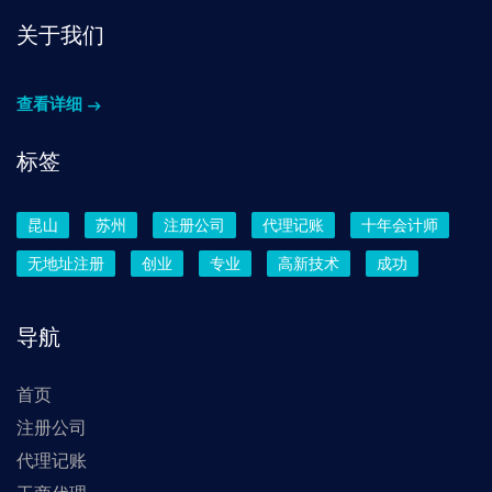
关于我们
查看详细
标签
昆山
苏州
注册公司
代理记账
十年会计师
无地址注册
创业
专业
高新技术
成功
导航
首页
注册公司
代理记账