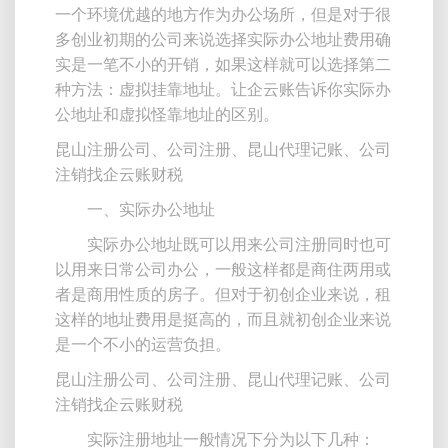
一个环境优越的地方作为办公场所，但是对于很
多创业初期的公司来说选择实际办公地址费用确
实是一笔不小的开销，如果这样就可以选择第二
种方法：虚拟挂靠地址。让企云账告诉你实际办
公地址和虚拟怪靠地址的区别。
昆山注册公司、公司注册、昆山代理记账、公司
注销找企云账财税
一、实际办公地址
实际办公地址既可以用来公司注册同时也可
以用来日常公司办公，一般这样都是商住两用或
者是商用性质的房子。但对于初创企业来说，租
这样的地址费用是挺高的，而且就初创企业来说
是一个不小的运营负担。
昆山注册公司、公司注册、昆山代理记账、公司
注销找企云账财税
实际注册地址一般情况下分为以下几种：