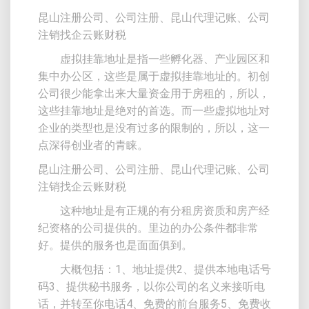
昆山注册公司、公司注册、昆山代理记账、公司
注销找企云账财税
虚拟挂靠地址是指一些孵化器、产业园区和
集中办公区，这些是属于虚拟挂靠地址的。初创
公司很少能拿出来大量资金用于房租的，所以，
这些挂靠地址是绝对的首选。而一些虚拟地址对
企业的类型也是没有过多的限制的，所以，这一
点深得创业者的青睐。
昆山注册公司、公司注册、昆山代理记账、公司
注销找企云账财税
这种地址是有正规的有分租房资质和房产经
纪资格的公司提供的。里边的办公条件都非常
好。提供的服务也是面面俱到。
大概包括：1、地址提供2、提供本地电话号
码3、提供秘书服务，以你公司的名义来接听电
话，并转至你电话4、免费的前台服务5、免费收