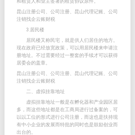
和租赁人和业主签署的租赁协议原件。
昆山注册公司、公司注册、昆山代理记账、公司
注销找企云账财税
3.居民楼
居民楼又称民宅，就是供人们居住的地方。
现在政府已经放宽政策，可以用居民楼来申请注
册地址。不过需要经过一整套的手续才可以获得
居委会的盖章。
昆山注册公司、公司注册、昆山代理记账、公司
注销找企云账财税
二、虚拟挂靠地址
虚拟挂靠地址一般是在孵化器和产业园区居
多，而这些地址都是在工商局进行过备案的，可
以以工位的形式进行公司注册，而这也是扶持现
有中小企业的发展而特批的同时也是鼓励创业而
出台的。