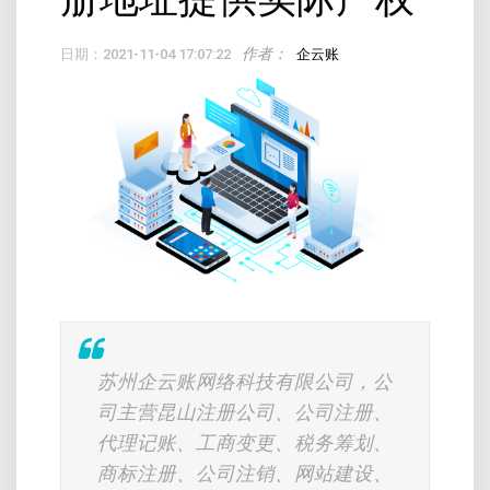
作者：
日期：2021-11-04 17:07:22
企云账
苏州企云账网络科技有限公司，公
司主营昆山注册公司、公司注册、
代理记账、工商变更、税务筹划、
商标注册、公司注销、网站建设、