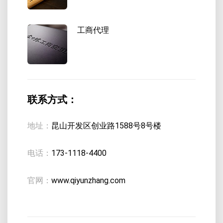
工商代理
联系方式：
地址：
昆山开发区创业路1588号8号楼
电话：
173-1118-4400
官网：
www.qiyunzhang.com