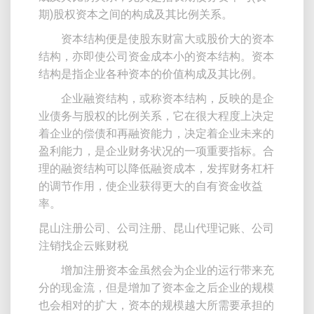
期)股权资本之间的构成及其比例关系。
资本结构便是使股东财富大或股价大的资本
结构，亦即使公司资金成本小的资本结构。资本
结构是指企业各种资本的价值构成及其比例。
企业融资结构，或称资本结构，反映的是企
业债务与股权的比例关系，它在很大程度上决定
着企业的偿债和再融资能力，决定着企业未来的
盈利能力，是企业财务状况的一项重要指标。合
理的融资结构可以降低融资成本，发挥财务杠杆
的调节作用，使企业获得更大的自有资金收益
率。
昆山注册公司、公司注册、昆山代理记账、公司
注销找企云账财税
增加注册资本金虽然会为企业的运行带来充
分的现金流，但是增加了资本金之后企业的规模
也会相对的扩大，资本的规模越大所需要承担的