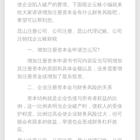
使企业陷入破产的窘境。下面呢企云账小编就来
给大家讲讲增加注册资本金有什么财务风险吧，
希望可以帮到您。
昆山注册公司、公司注册、昆山代理记账、公司
注销找企云账财税
一、增加注册资本金申请怎么写?
增加注册资本申请书书写内容应当写明增加
其注册资本的原因和具体金额以及，业务需要增
加注册资金或增加了股东投资。
二、企业注册资本金与财务风险的关系
资本结构就是企业负债与所有者权益的比
例，这一比例表明当企业破产时，债权人的受保
护程度。比例过高会使企业财务风险过大，但可
能会有跟多的收益，举债也会形成财务杠杆效
应。