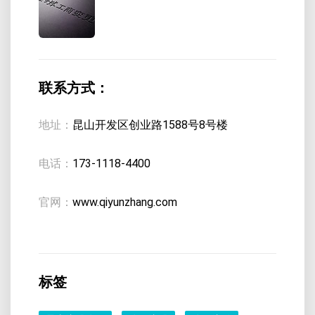
联系方式：
地址：
昆山开发区创业路1588号8号楼
电话：
173-1118-4400
官网：
www.qiyunzhang.com
标签