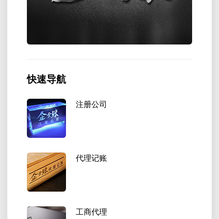
快速导航
注册公司
代理记账
工商代理