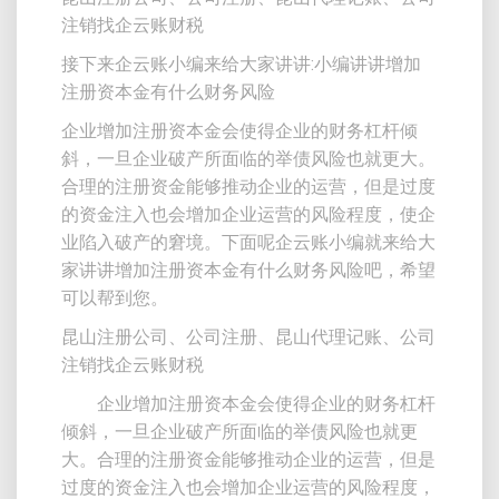
注销找企云账财税
接下来企云账小编来给大家讲讲:小编讲讲增加
注册资本金有什么财务风险
企业增加注册资本金会使得企业的财务杠杆倾
斜，一旦企业破产所面临的举债风险也就更大。
合理的注册资金能够推动企业的运营，但是过度
的资金注入也会增加企业运营的风险程度，使企
业陷入破产的窘境。下面呢企云账小编就来给大
家讲讲增加注册资本金有什么财务风险吧，希望
可以帮到您。
昆山注册公司、公司注册、昆山代理记账、公司
注销找企云账财税
企业增加注册资本金会使得企业的财务杠杆
倾斜，一旦企业破产所面临的举债风险也就更
大。合理的注册资金能够推动企业的运营，但是
过度的资金注入也会增加企业运营的风险程度，