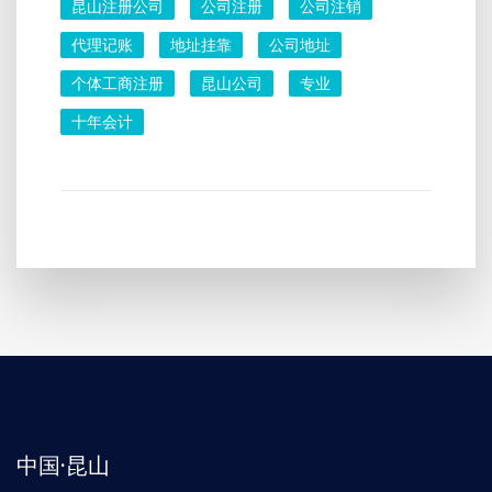
昆山注册公司
公司注册
公司注销
代理记账
地址挂靠
公司地址
个体工商注册
昆山公司
专业
十年会计
中国·昆山