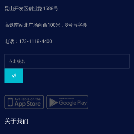
昆山开发区创业路1588号
高铁南站北广场向西100米，8号写字楼
电话：173-1118-4400
关于我们