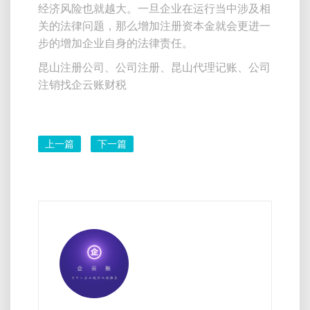
经济风险也就越大。一旦企业在运行当中涉及相
关的法律问题，那么增加注册资本金就会更进一
步的增加企业自身的法律责任。
昆山注册公司、公司注册、昆山代理记账、公司
注销找企云账财税
上一篇
下一篇