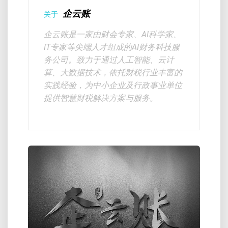
企云账
关于
企云账是一家由财会专家、AI科学家、
IT专家等尖端人才组成的AI财务科技服
务公司。致力于通过人工智能、云计
算、大数据技术，依托财税行业丰富的
实践经验，为中小企业及行政事业单位
提供智慧财税解决方案与服务。